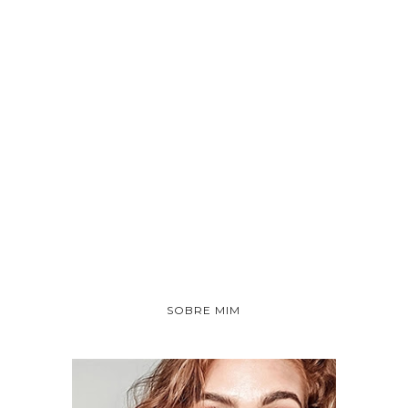
SOBRE MIM