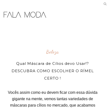
Beleza
Qual Máscara de Cílios devo Usar!?
DESCUBRA COMO ESCOLHER O RÍMEL
CERTO !
Vocês assim como eu devem ficar com essa dúvida
gigante na mente, vemos tantas variedades de
máscaras para cílios no mercado, que acabamos