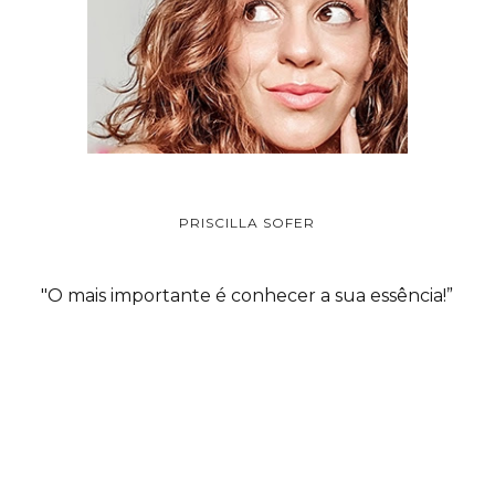
PRISCILLA SOFER
"O mais importante é conhecer a sua essência!”