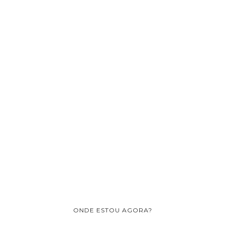
ONDE ESTOU AGORA?