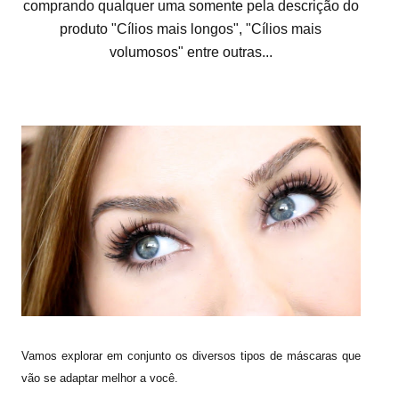
comprando qualquer uma somente pela descrição do
produto "Cílios mais longos", "Cílios mais
volumosos" entre outras...
Vamos explorar em conjunto os diversos tipos de máscaras que
vão se adaptar melhor a você.