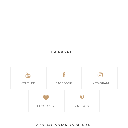
SIGA NAS REDES
YOUTUBE
FACEBOOK
INSTAGRAM
BLOGLOVIN
PINTEREST
POSTAGENS MAIS VISITADAS