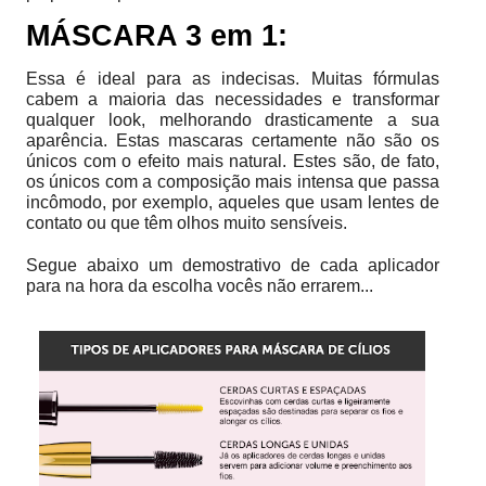
MÁSCARA 3 em 1:
Essa é ideal para as indecisas. Muitas fórmulas
cabem a maioria das necessidades e transformar
qualquer look, melhorando drasticamente a sua
aparência. Estas mascaras certamente não são os
únicos com o efeito mais natural. Estes são, de fato,
os únicos com a composição mais intensa que passa
incômodo, por exemplo, aqueles que usam lentes de
contato ou que têm olhos muito sensíveis.
Segue abaixo um demostrativo de cada aplicador
para na hora da escolha vocês não errarem...