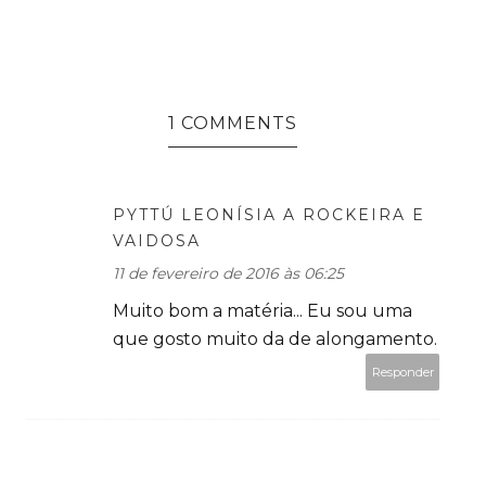
1 COMMENTS
PYTTÚ LEONÍSIA A ROCKEIRA E
VAIDOSA
11 de fevereiro de 2016 às 06:25
Muito bom a matéria... Eu sou uma
que gosto muito da de alongamento.
Responder