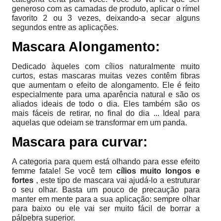
generoso com as camadas de produto, aplicar o rímel
favorito 2 ou 3 vezes, deixando-a secar alguns
segundos entre as aplicações.
Mascara Alongamento:
Dedicado àqueles com cílios naturalmente muito
curtos, estas mascaras muitas vezes contêm fibras
que aumentam o efeito de alongamento. Ele é feito
especialmente para uma aparência natural e são os
aliados ideais de todo o dia. Eles também são os
mais fáceis de retirar, no final do dia ... Ideal para
aquelas que odeiam se transformar em um panda.
Mascara para curvar:
A categoria para quem está olhando para esse efeito
femme fatale! Se você tem
cílios muito longos e
fortes
, este tipo de mascara vai ajudá-lo a estruturar
o seu olhar. Basta um pouco de precaução para
manter em mente para a sua aplicação: sempre olhar
para baixo ou ele vai ser muito fácil de borrar a
pálpebra superior.