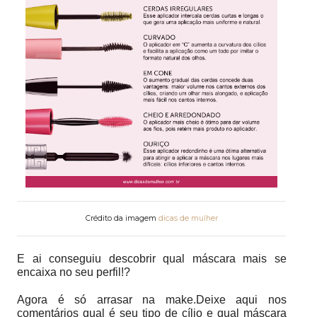
Crédito da imagem
dicas de mulher
E ai conseguiu descobrir qual máscara mais se
encaixa no seu perfil!?
Agora é só arrasar na make.
Deixe aqui nos
comentários qual é seu tipo de cílio e qual máscara