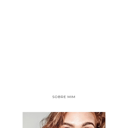
SOBRE MIM