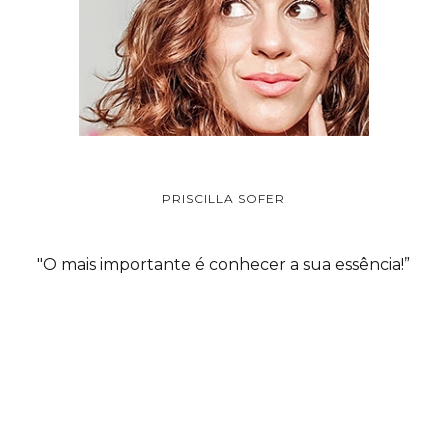
PRISCILLA SOFER
"O mais importante é conhecer a sua essência!”