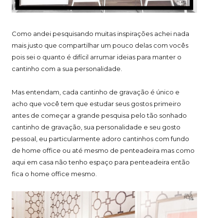
Como andei pesquisando muitas inspirações achei nada
mais justo que compartilhar um pouco delas com vocês
pois sei o quanto é difícil arrumar ideias para manter o
cantinho com a sua personalidade.
Mas entendam, cada cantinho de gravação é único e
acho que você tem que estudar seus gostos primeiro
antes de começar a grande pesquisa pelo tão sonhado
cantinho de gravação, sua personalidade e seu gosto
pessoal, eu particularmente adoro cantinhos com fundo
de home office ou até mesmo de penteadeira mas como
aqui em casa não tenho espaço para penteadeira então
fica o home office mesmo.