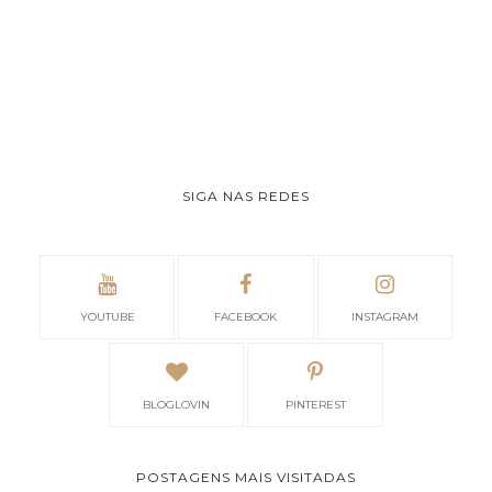
SIGA NAS REDES
YOUTUBE
FACEBOOK
INSTAGRAM
BLOGLOVIN
PINTEREST
POSTAGENS MAIS VISITADAS