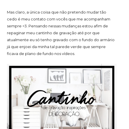
Mas claro, a única coisa que não pretendo mudar tão
cedo é meu contato com vocês que me acompanham
sempre <3. Pensando nessas mudanças estou afim de
repaginar meu cantinho de gravação até por que
atualmente eu só tenho gravado com o fundo do armário
já que enjoei da minha tal parede verde que sempre
ficava de plano de fundo nos vídeos.