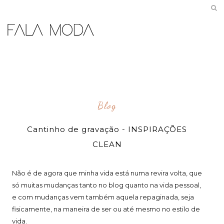
Blog
Cantinho de gravação - INSPIRAÇÕES
CLEAN
Não é de agora que minha vida está numa revira volta, que
só muitas mudanças tanto no blog quanto na vida pessoal,
e com mudanças vem também aquela repaginada, seja
fisicamente, na maneira de ser ou até mesmo no estilo de
vida.