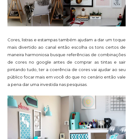
Cores, listras e estampas também ajudam a dar um toque
mais divertido ao canal então escolha os tons certos de
maneira harmoniosa busque referências de combinações
de cores no google antes de comprar as tintas e sair
pintando tudo, ter a coerência de cores vai ajudar ao seu
público focar mais em você do que no cenário então vale
a pena dar uma investida nas pesquisas.