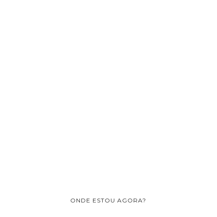
ONDE ESTOU AGORA?