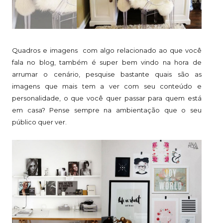
Quadros e imagens com algo relacionado ao que você
fala no blog, também é super bem vindo na hora de
arrumar o cenário, pesquise bastante quais são as
imagens que mais tem a ver com seu conteúdo e
personalidade, o que você quer passar para quem está
em casa? Pense sempre na ambientação que o seu
público quer ver.