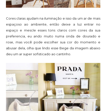
Cores claras ajudam na iluminação e isso da um ar de mais
espaçoso ao ambiente, então deixe a luz entrar no
espaço e mescle esses tons claros com cores da sua
preferencia, eu ando muito numa onda de dourado e
rose, mas você pode escolher sua cor do momento e
abusar dela, olha que lindo esse Bege da imagem abaixo
deu um ar super sofisticado ao cantinho.