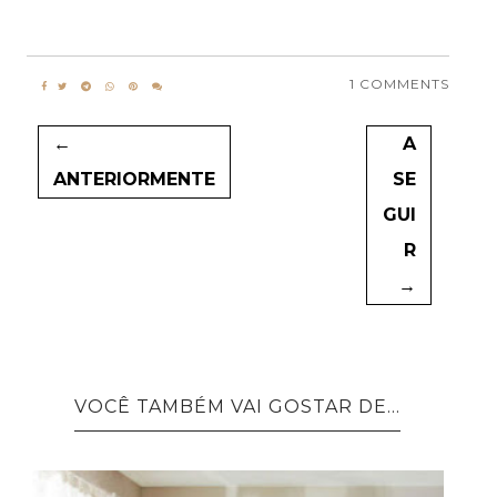
1 COMMENTS
←
A
ANTERIORMENTE
SE
GUI
R
→
VOCÊ TAMBÉM VAI GOSTAR DE...