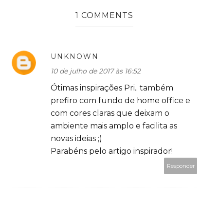
1 COMMENTS
UNKNOWN
10 de julho de 2017 às 16:52
Ótimas inspirações Pri.. também
prefiro com fundo de home office e
com cores claras que deixam o
ambiente mais amplo e facilita as
novas ideias ;)
Parabéns pelo artigo inspirador!
Responder